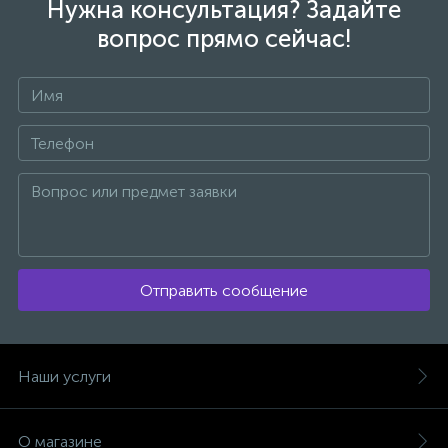
Нужна консультация? Задайте
вопрос прямо сейчас!
Отправить сообщение
Наши услуги
О магазине