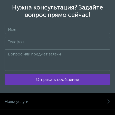
Нужна консультация? Задайте
вопрос прямо сейчас!
Отправить сообщение
Наши услуги