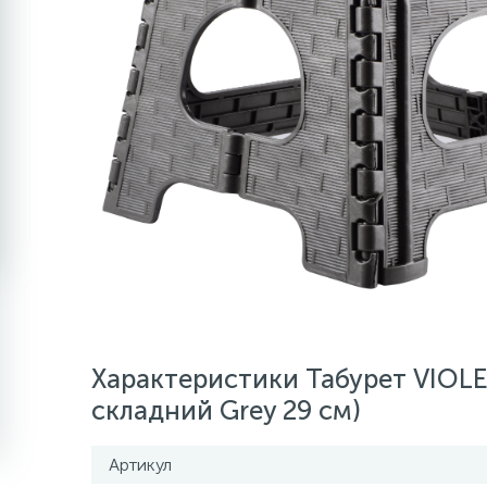
Характеристики Табурет VIOLE
складний Grey 29 см)
Артикул