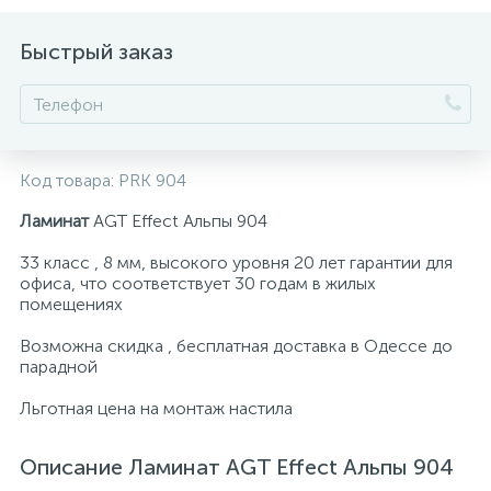
Быстрый заказ
Код товара:
PRK 904
Ламинат
AGT Effect Альпы 904
33 класс , 8 мм, высокого уровня 20 лет гарантии для
офиса, что соответствует 30 годам в жилых
помещениях
Возможна скидка , бесплатная доставка в Одессе до
парадной
Льготная цена на монтаж настила
Описание Ламинат AGT Effect Альпы 904