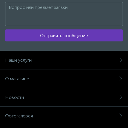
Отправить сообщение
Наши услуги
О магазине
Новости
Фотогалерея