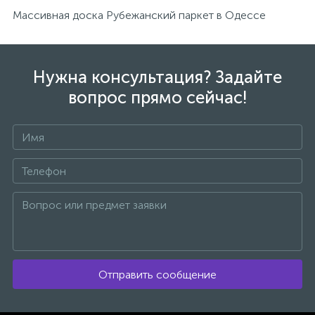
Массивная доска Рубежанский паркет в Одессе
Нужна консультация? Задайте
вопрос прямо сейчас!
Отправить сообщение