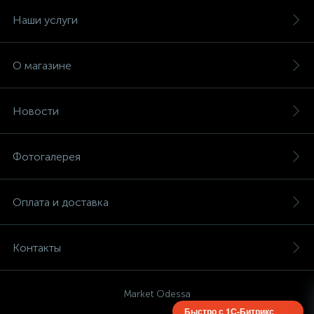
Наши услуги
О магазине
Новости
Фотогалерея
Оплата и доставка
Контакты
Market Odessa
Быстро с 1С-Битрикс