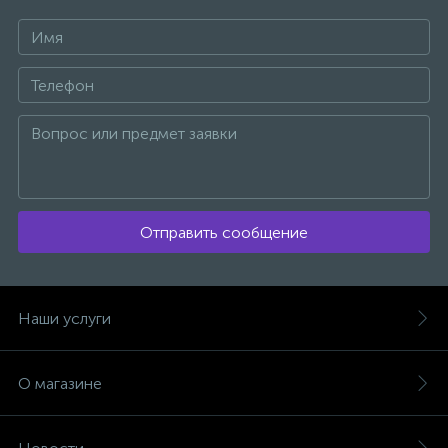
Отправить сообщение
Наши услуги
О магазине