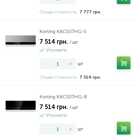
Общая стоимость
7 777 грн.
Korting KACS07HG-S
7 514 грн.
/ шт
Уточните
-
+
шт
Общая стоимость
7 514 грн.
Korting KACS07HG-B
7 514 грн.
/ шт
Уточните
-
+
шт