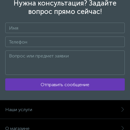
Нужна консультация? Задайте
вопрос прямо сейчас!
Отправить сообщение
Наши услуги
О магазине