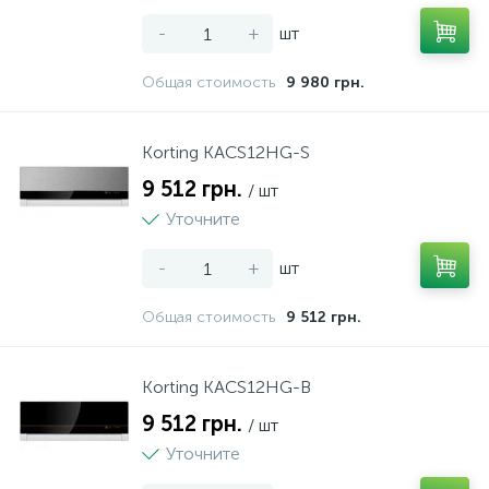
-
+
шт
Общая стоимость
9 980 грн.
Korting KACS12HG-S
9 512 грн.
/ шт
Уточните
-
+
шт
Общая стоимость
9 512 грн.
Korting KACS12HG-B
9 512 грн.
/ шт
Уточните