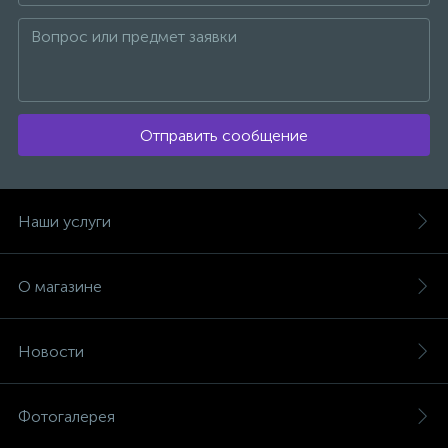
Отправить сообщение
Наши услуги
О магазине
Новости
Фотогалерея