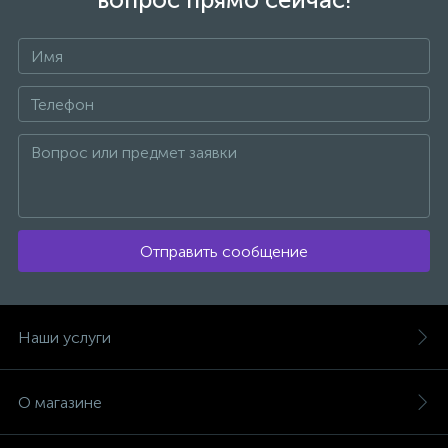
Отправить сообщение
Наши услуги
О магазине