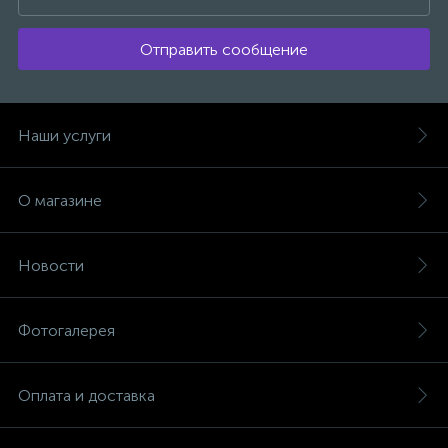
Отправить сообщение
Наши услуги
О магазине
Новости
Фотогалерея
Оплата и доставка