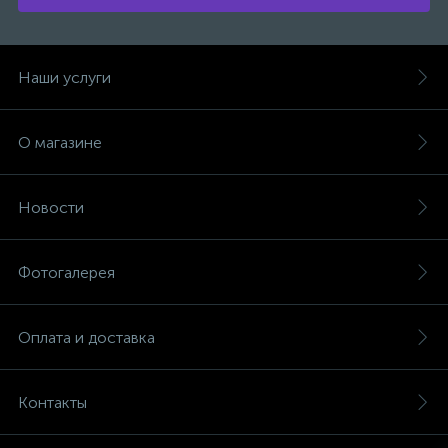
Наши услуги
О магазине
Новости
Фотогалерея
Оплата и доставка
Контакты