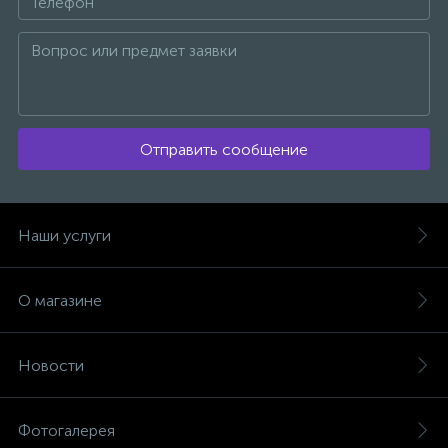
Отправить сообщение
Наши услуги
О магазине
Новости
Фотогалерея