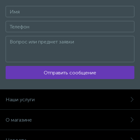
Отправить сообщение
Наши услуги
О магазине