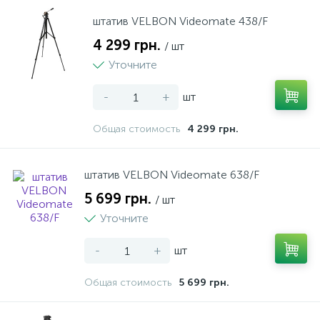
штатив VELBON Videomate 438/F
4 299 грн.
/ шт
Уточните
-
+
шт
Общая стоимость
4 299 грн.
штатив VELBON Videomate 638/F
5 699 грн.
/ шт
Уточните
-
+
шт
Общая стоимость
5 699 грн.