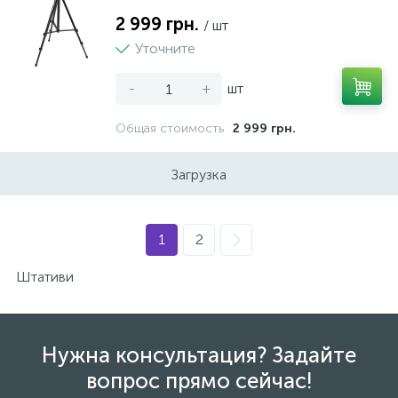
2 999 грн.
/ шт
Уточните
-
+
шт
Общая стоимость
2 999 грн.
Загрузка
1
2
Штативи
Нужна консультация? Задайте
вопрос прямо сейчас!