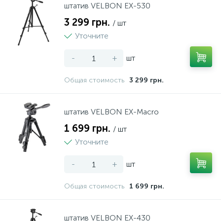
штатив VELBON EX-530
3 299 грн.
/ шт
Уточните
-
+
шт
Общая стоимость
3 299 грн.
штатив VELBON EX-Macro
1 699 грн.
/ шт
Уточните
-
+
шт
Общая стоимость
1 699 грн.
штатив VELBON EX-430