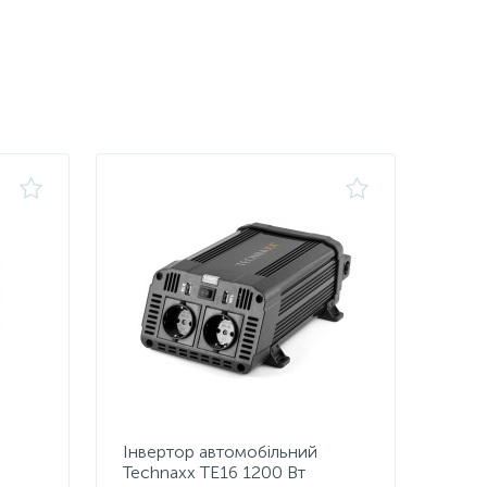
Інвертор автомобільний
Technaxx TE16 1200 Вт