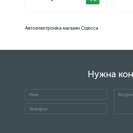
Автоелектроніка магазин Одесса
Нужна кон