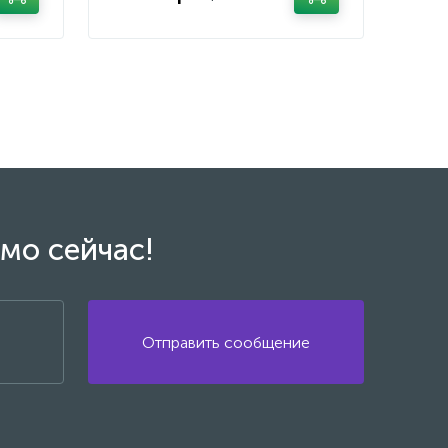
мо сейчас!
Отправить сообщение