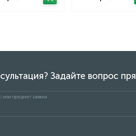
сультация? Задайте вопрос пря