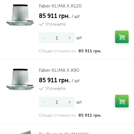
Faber KLIMA X A120
85 911 грн.
/ шт
Уточните
-
+
шт
Общая стоимость
85 911 грн.
Faber KLIMA X A90
85 911 грн.
/ шт
Уточните
-
+
шт
Общая стоимость
85 911 грн.