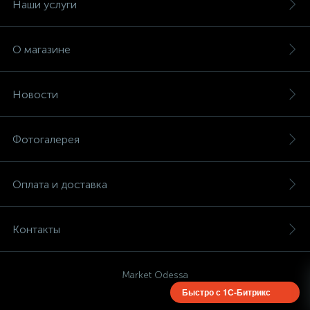
Наши услуги
О магазине
Новости
Фотогалерея
Оплата и доставка
Контакты
Market Odessa
Быстро с 1С-Битрикс