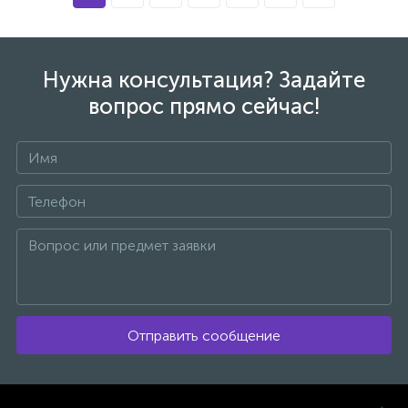
Нужна консультация? Задайте
вопрос прямо сейчас!
Отправить сообщение