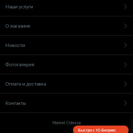
Наши услуги
О магазине
Новости
Фотогалерея
Оплата и доставка
Контакты
Market Odessa
Быстро с 1С-Битрикс