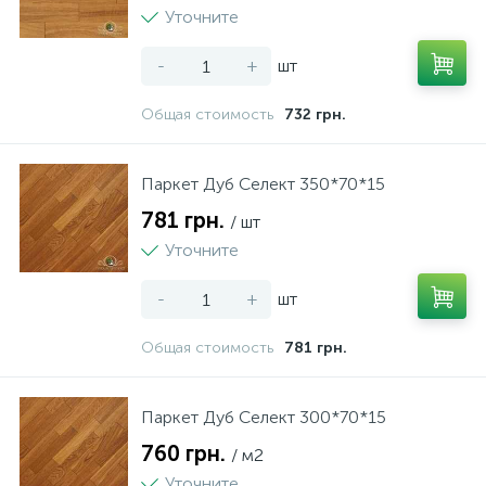
Уточните
-
+
шт
Общая стоимость
732 грн.
Паркет Дуб Селект 350*70*15
781 грн.
/ шт
Уточните
-
+
шт
Общая стоимость
781 грн.
Паркет Дуб Селект 300*70*15
760 грн.
/ м2
Уточните