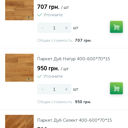
707 грн.
/ шт
Уточните
-
+
шт
Общая стоимость
707 грн.
Паркет Дуб Натур 400-600*70*15
950 грн.
/ шт
Уточните
-
+
шт
Общая стоимость
950 грн.
Паркет Дуб Селект 400-600*70*15