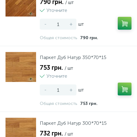
790 грн.
/ шт
Уточните
-
+
шт
Общая стоимость
790 грн.
Паркет Дуб Натур 350*70*15
753 грн.
/ шт
Уточните
-
+
шт
Общая стоимость
753 грн.
Паркет Дуб Натур 300*70*15
732 грн.
/ шт