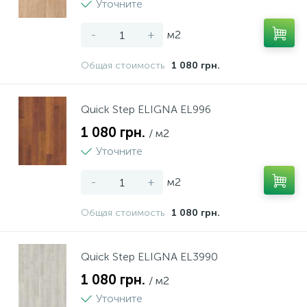
Уточните
-
+
м2
Общая стоимость
1 080 грн.
Quick Step ELIGNA EL996
1 080 грн.
/ м2
Уточните
-
+
м2
Общая стоимость
1 080 грн.
Quick Step ELIGNA EL3990
1 080 грн.
/ м2
Уточните