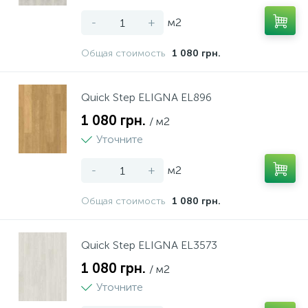
-
+
м2
Общая стоимость
1 080 грн.
Quick Step ELIGNA EL896
1 080 грн.
/ м2
Уточните
-
+
м2
Общая стоимость
1 080 грн.
Quick Step ELIGNA EL3573
1 080 грн.
/ м2
Уточните