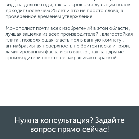
вид , на долгие годы, так как срок эксплуатации полов
доходит более чем 25 лет и это не просто слова, а
проверенное временем утверждение.
Монополист почти всех изобретений в этой области ,
лучшая защелка из всех производителей , влагостойкая
плита , позволяющая класть пол в ванную комнату ,
антиабразивная поверхность не боится песка и грязи,
ламинированная фаска и это важно , так как другие
производители просто ее закрашивают краской.
Нужна консультация? Задайте
вопрос прямо сейчас!