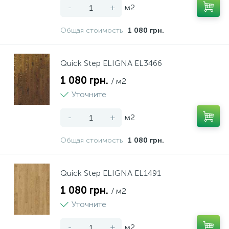
-
+
м2
Общая стоимость
1 080 грн.
Quick Step ELIGNA EL3466
1 080 грн.
/ м2
Уточните
-
+
м2
Общая стоимость
1 080 грн.
Quick Step ELIGNA EL1491
1 080 грн.
/ м2
Уточните
-
+
м2