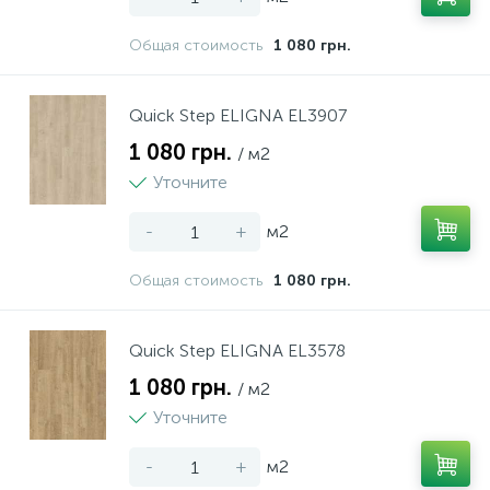
Общая стоимость
1 080 грн.
Quick Step ELIGNA EL3907
1 080 грн.
/ м2
Уточните
-
+
м2
Общая стоимость
1 080 грн.
Quick Step ELIGNA EL3578
1 080 грн.
/ м2
Уточните
-
+
м2