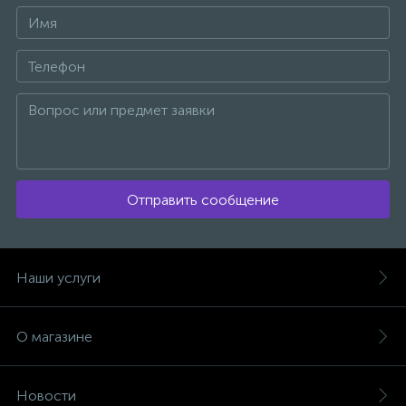
Отправить сообщение
Наши услуги
О магазине
Новости