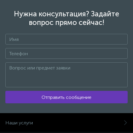
Нужна консультация? Задайте
вопрос прямо сейчас!
Отправить сообщение
Наши услуги