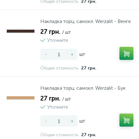
Общая стоимость
27 грн.
Накладка торц. самокл. Werzalit - Венге
27 грн.
/ шт
Уточните
-
+
шт
Общая стоимость
27 грн.
Накладка торц. самокл. Werzalit - Бук
27 грн.
/ шт
Уточните
-
+
шт
Общая стоимость
27 грн.