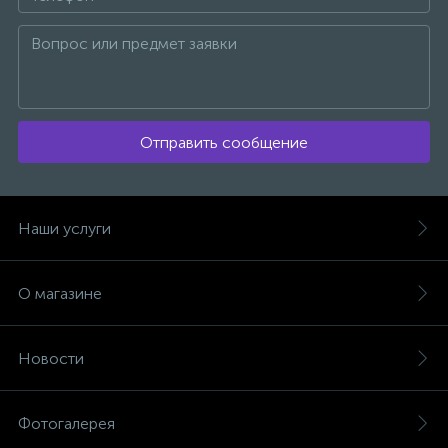
Отправить сообщение
Наши услуги
О магазине
Новости
Фотогалерея