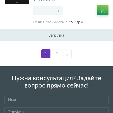
-
+
шт
Общая стоимость
1 199 грн.
Загрузка
1
2
Нужна консультация? Задайте
вопрос прямо сейчас!