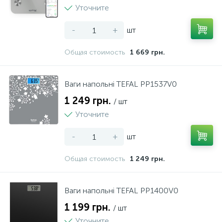
Уточните
-
+
шт
Общая стоимость
1 669 грн.
Ваги напольні TEFAL PP1537V0
1 249 грн.
/ шт
Уточните
-
+
шт
Общая стоимость
1 249 грн.
Ваги напольні TEFAL PP1400V0
1 199 грн.
/ шт
Уточните