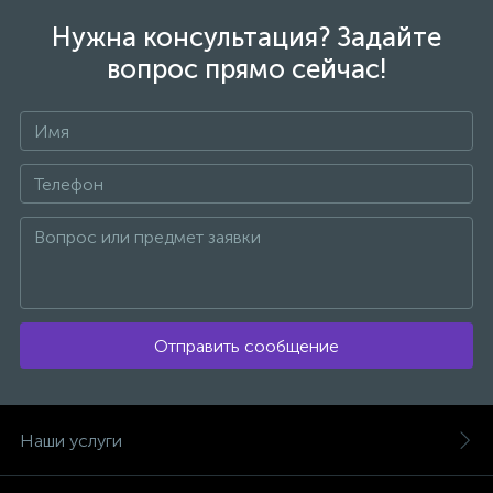
Нужна консультация? Задайте
вопрос прямо сейчас!
Отправить сообщение
Наши услуги