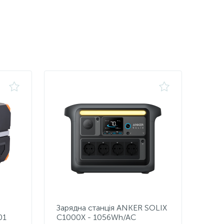
Зарядна станція ANKER SOLIX
01
C1000X - 1056Wh/AC