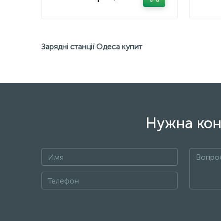
Зарядні станції Одеса купит
Нужна кон