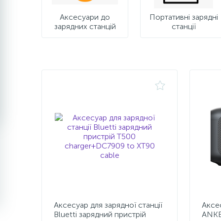
Аксесуари до
Портативні зарядні
зарядних станцій
станції
Аксесуар для зарядної станції
Аксес
Bluetti зарядний пристрій
ANKE