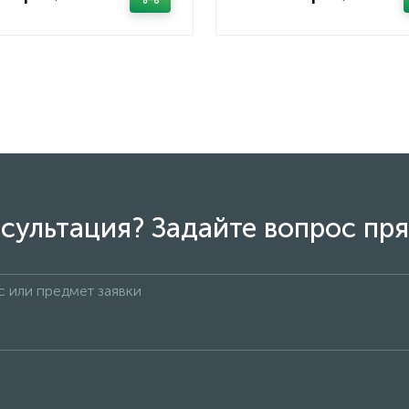
сультация? Задайте вопрос пря