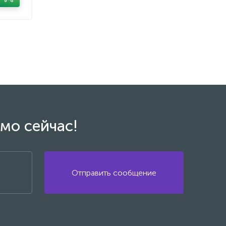
мо сейчас!
Отправить сообщение