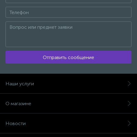
Отправить сообщение
Наши услуги
О магазине
Новости