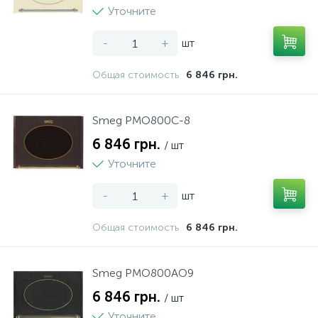
Уточните
-
+
шт
Общая стоимость
6 846 грн.
Smeg PMO800C-8
6 846 грн.
/ шт
Уточните
-
+
шт
Общая стоимость
6 846 грн.
Smeg PMO800AO9
6 846 грн.
/ шт
Уточните