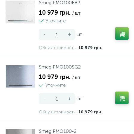
Smeg PMO100EB2
10 979 грн.
/ шт
Уточните
-
+
шт
Общая стоимость
10 979 грн.
Smeg PMO100SG2
10 979 грн.
/ шт
Уточните
-
+
шт
Общая стоимость
10 979 грн.
Smeg PMO100-2