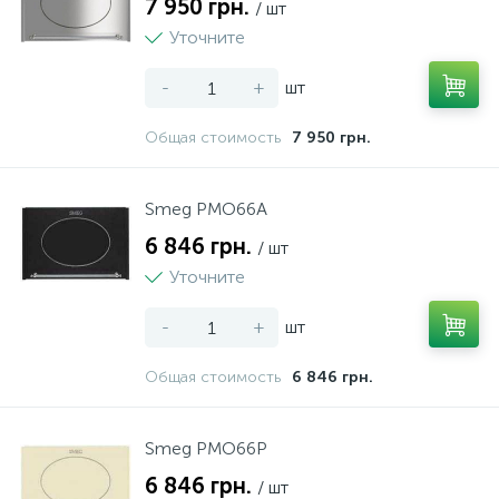
7 950 грн.
/ шт
Уточните
-
+
шт
Общая стоимость
7 950 грн.
Smeg PMO66A
6 846 грн.
/ шт
Уточните
-
+
шт
Общая стоимость
6 846 грн.
Smeg PMO66P
6 846 грн.
/ шт