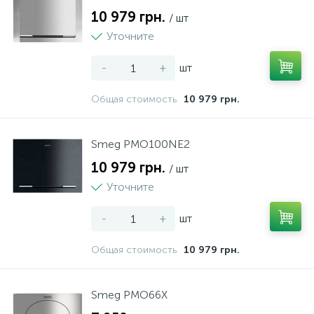
10 979 грн.
/ шт
Уточните
-
+
шт
Общая стоимость
10 979 грн.
Smeg PMO100NE2
10 979 грн.
/ шт
Уточните
-
+
шт
Общая стоимость
10 979 грн.
Smeg PMO66X