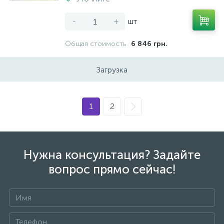
-
+
шт
Общая стоимость
6 846 грн.
Загрузка
1
2
Нужна консультация? Задайте
вопрос прямо сейчас!