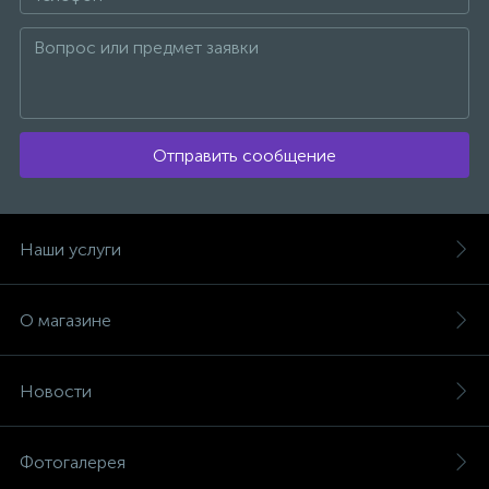
Отправить сообщение
Наши услуги
О магазине
Новости
Фотогалерея