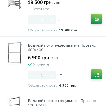
19 300 грн.
/ шт
Уточните
-
+
шт
Общая стоимость
19 300 грн.
Водяной полотенцесушитель Прованс
600х400
6 900 грн.
/ шт
Уточните
-
+
шт
Общая стоимость
6 900 грн.
Водяной полотенцесушитель Прованс
1000х500