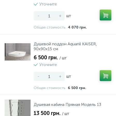
Уточните
-
+
шт
Общая стоимость
4 070 грн.
Душевой поддон Aquanil KAISER,
90х90х15 см
6 500 грн.
/ шт
Уточните
-
+
шт
Общая стоимость
6 500 грн.
Душевая кабина Прямая Модель 13
13 500 грн.
/ шт