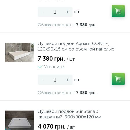
-
+
шт
Общая стоимость
7 380 грн.
Душевой поддон Aquanil CONTE,
120х90х15 см со съемной панелью
7 380 грн.
/ шт
Уточните
-
+
шт
Общая стоимость
7 380 грн.
Душевой поддон SunStar 90
квадратный, 900х900х120 мм
4 070 грн.
/ шт