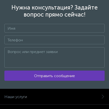
Нужна консультация? Задайте
вопрос прямо сейчас!
Отправить сообщение
Наши услуги