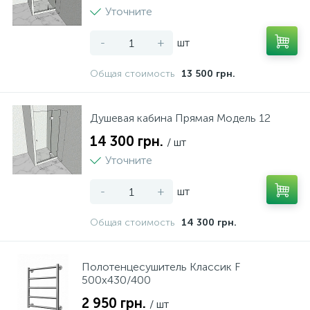
Уточните
-
+
шт
Общая стоимость
13 500 грн.
Душевая кабина Прямая Модель 12
14 300 грн.
/ шт
Уточните
-
+
шт
Общая стоимость
14 300 грн.
Полотенцесушитель Классик F
500x430/400
2 950 грн.
/ шт