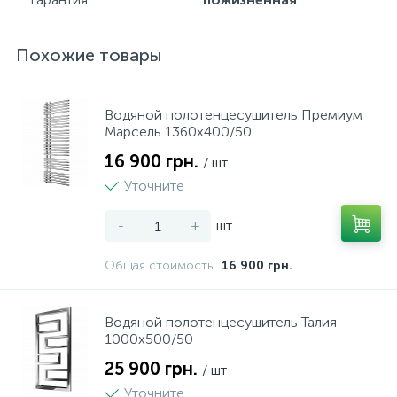
Похожие товары
Водяной полотенцесушитель Премиум
Марсель 1360x400/50
16 900 грн.
/ шт
Уточните
-
+
шт
Общая стоимость
16 900 грн.
Водяной полотенцесушитель Талия
1000x500/50
25 900 грн.
/ шт
Уточните