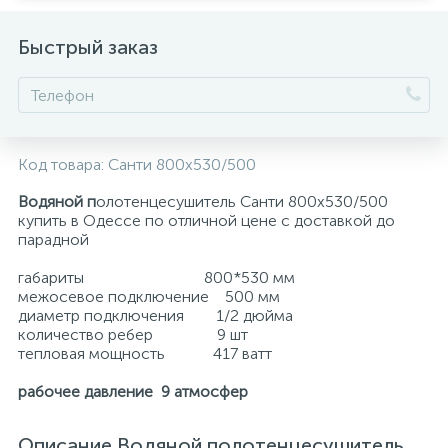
Быстрый заказ
Код товара:
Санти 800х530/500
Водяной п
олотенцесушитель Санти 800х530/500
купить в Одессе по отличной цене с доставкой до
парадной
габариты 800*530 мм
межосевое подключение 500 мм
диаметр подключения 1/2 дюйма
количество ребер 9 шт
тепловая мощность 417 ватт
рабочее давление 9 атмосфер
Описание Водяной полотенцесушитель