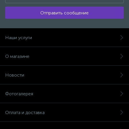
Отправить сообщение
Наши услуги
О магазине
Новости
Фотогалерея
Оплата и доставка