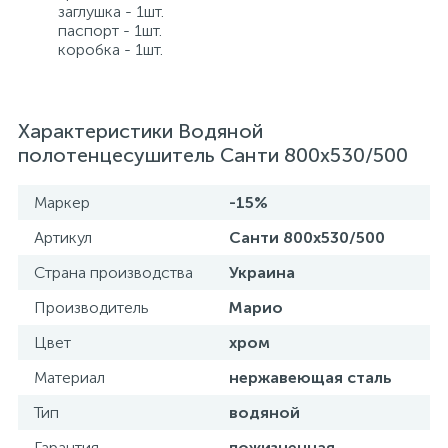
заглушка - 1шт.
паспорт - 1шт.
коробка - 1шт.
Характеристики Водяной
полотенцесушитель Санти 800х530/500
Маркер
-15%
Артикул
Санти 800х530/500
Страна производства
Украина
Производитель
Марио
Цвет
хром
Материал
нержавеющая сталь
Тип
водяной
Гарантия
пожизненная