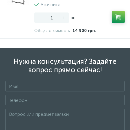
Уточните
-
+
шт
Общая стоимость
14 900 грн.
Нужна консультация? Задайте
вопрос прямо сейчас!