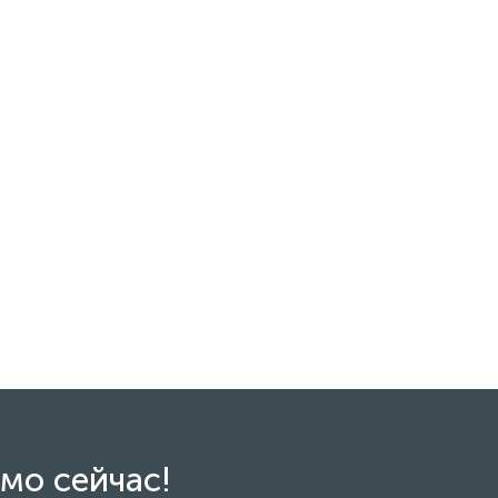
мо сейчас!