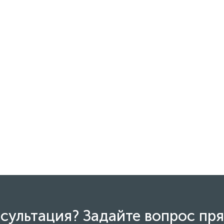
сультация? Задайте вопрос пря