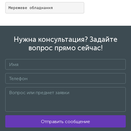
Мережеве обладнання
Нужна консультация? Задайте
вопрос прямо сейчас!
Отправить сообщение