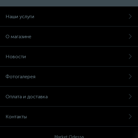
Наши услуги
О магазине
Новости
Фотогалерея
Оплата и доставка
Контакты
Market Odessa