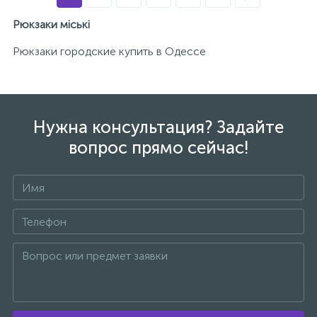
Рюкзаки міські
Рюкзаки городские купить в Одессе
Нужна консультация? Задайте
вопрос прямо сейчас!