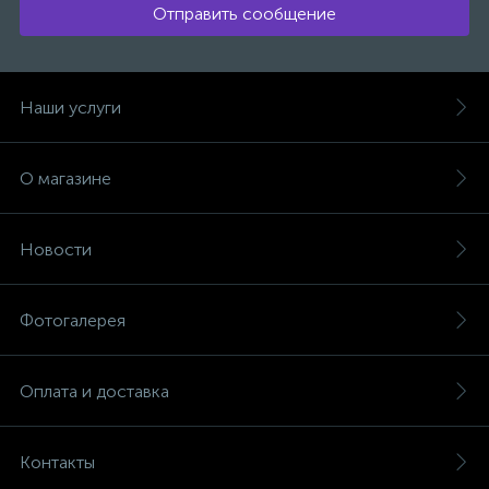
Отправить сообщение
Наши услуги
О магазине
Новости
Фотогалерея
Оплата и доставка
Контакты