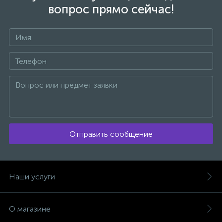
вопрос прямо сейчас!
Отправить сообщение
Наши услуги
О магазине