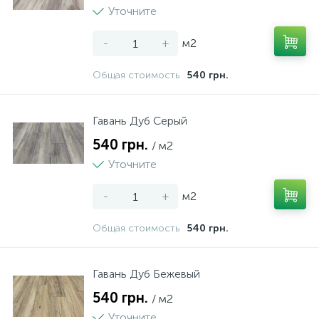
Уточните
-
+
м2
Общая стоимость
540 грн.
Гавань Дуб Серый
540 грн.
/ м2
Уточните
-
+
м2
Общая стоимость
540 грн.
Гавань Дуб Бежевый
540 грн.
/ м2
Уточните