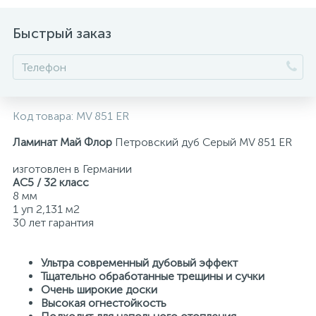
Быстрый заказ
Код товара:
MV 851 ER
Ламинат Май Флор
Петровский дуб Серый MV 851 ER
изготовлен в Германии
AC5 / 32 класс
8 мм
1 уп 2,131 м2
30 лет гарантия
Ультра современный дубовый эффект
Тщательно обработанные трещины и сучки
Очень широкие доски
Высокая огнестойкость