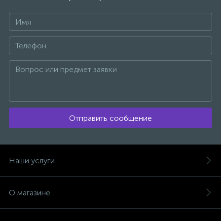
Отправить сообщение
Наши услуги
О магазине