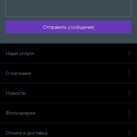
Отправить сообщение
Наши услуги
О магазине
Новости
Фотогалерея
Оплата и доставка