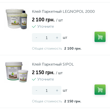
Клей Паркетный LEGNOPOL 2000
2 100 грн.
/ шт
Уточните
-
+
шт
Общая стоимость
2 100 грн.
Клей Паркетный SIPOL
2 150 грн.
/ шт
Уточните
-
+
шт
Общая стоимость
2 150 грн.