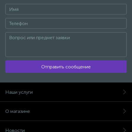
Отправить сообщение
Наши услуги
О магазине
Новости