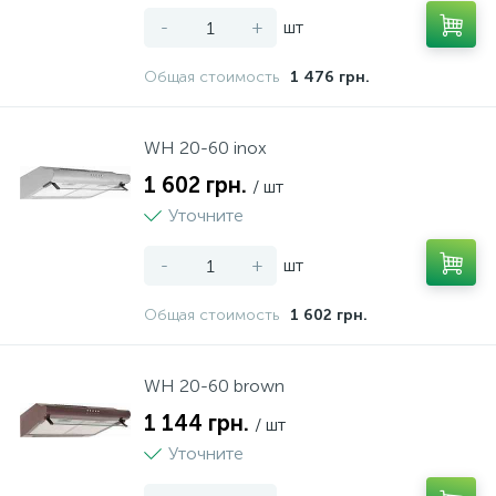
-
+
шт
Общая стоимость
1 476 грн.
WH 20-60 inox
1 602 грн.
/ шт
Уточните
-
+
шт
Общая стоимость
1 602 грн.
WH 20-60 brown
1 144 грн.
/ шт
Уточните