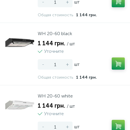
-
+
шт
Общая стоимость
1 144 грн.
WH 20-60 black
1 144 грн.
/ шт
Уточните
-
+
шт
Общая стоимость
1 144 грн.
WH 20-60 white
1 144 грн.
/ шт
Уточните
-
+
шт