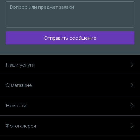
Отправить сообщение
Наши услуги
О магазине
Новости
Фотогалерея