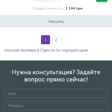
Общая стоимость
1 144 грн.
Загрузка
1
2
плоские вытяжки в Одессе по хорошей цене
Нужна консультация? Задайте
вопрос прямо сейчас!