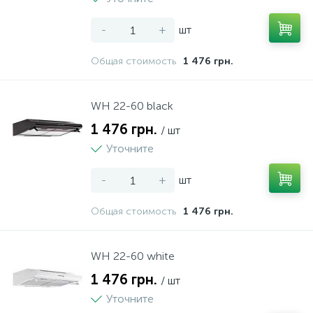
-
+
шт
Общая стоимость
1 476 грн.
WH 22-60 black
1 476 грн.
/ шт
Уточните
-
+
шт
Общая стоимость
1 476 грн.
WH 22-60 white
1 476 грн.
/ шт
Уточните