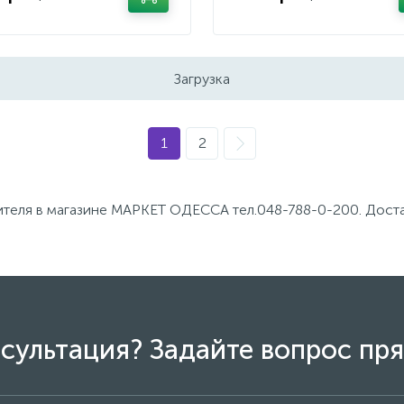
Загрузка
1
2
теля в магазине МАРКЕТ ОДЕССА тел.048-788-0-200. Доставка
сультация? Задайте вопрос пря