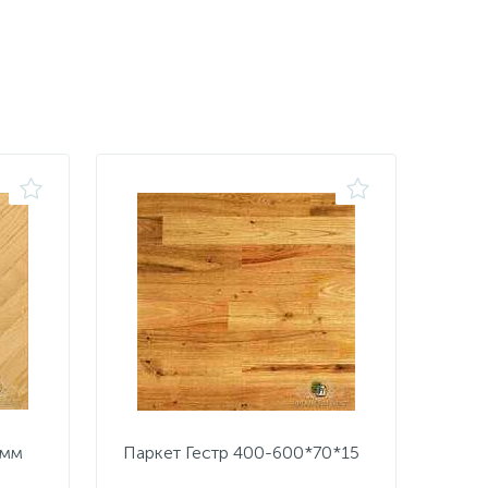
5мм
Паркет Гестр 400-600*70*15