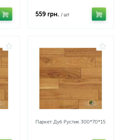
559 грн.
/ шт
Паркет Дуб Рустик 300*70*15