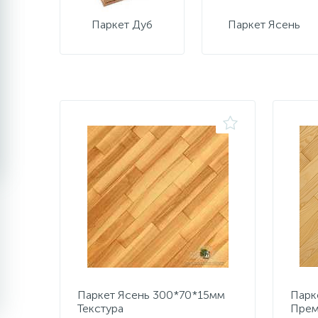
Паркет Дуб
Паркет Ясень
Паркет Ясень 300*70*15мм
Парк
Текстура
Пре