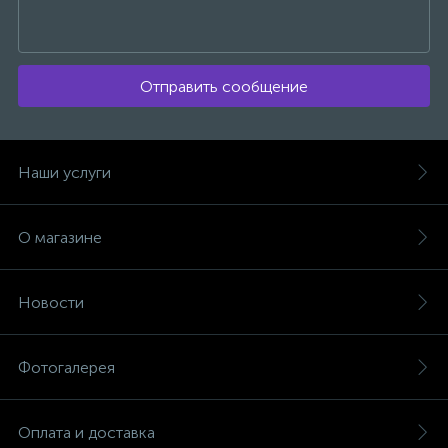
Отправить сообщение
Наши услуги
О магазине
Новости
Фотогалерея
Оплата и доставка