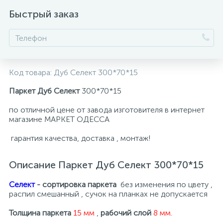
Быстрый заказ
Код товара:
Дуб Селект 300*70*15
Паркет Дуб Селект
300*70*15
по отличной цене от завода изготовителя в интернет
магазине МАРКЕТ ОДЕССА
гарантия качества, доставка , монтаж!
Описание Паркет Дуб Селект 300*70*15
Се­лект
- сортировка паркета
без изменения по цвету ,
распил смешанный , сучок на планках не допускается
Толщина паркета
15 мм
,
рабочий слой
8 мм.