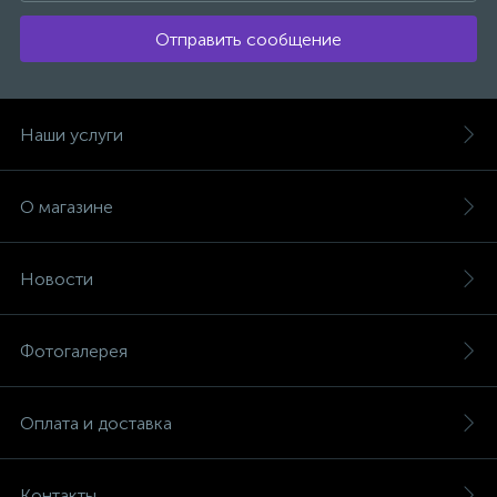
Отправить сообщение
Наши услуги
О магазине
Новости
Фотогалерея
Оплата и доставка
Контакты