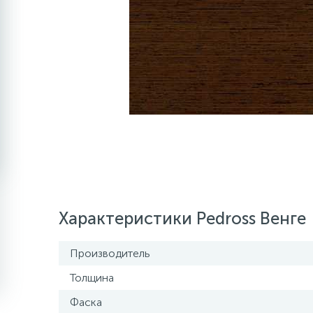
Характеристики Pedross Венге
Производитель
Толщина
Фаска