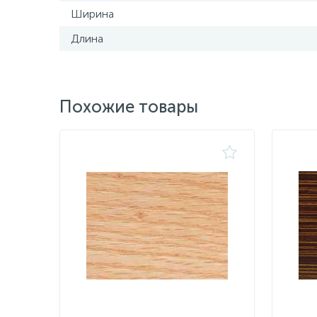
Ширина
Длина
Похожие товары