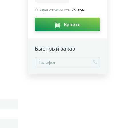
Общая стоимость
79 грн.
Купить
Быстрый заказ