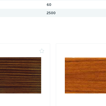
60
2500