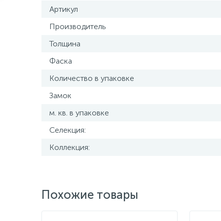
Артикул
Производитель
Толщина
Фаска
Количество в упаковке
Замок
м. кв. в упаковке
Селекция:
Коллекция:
Похожие товары