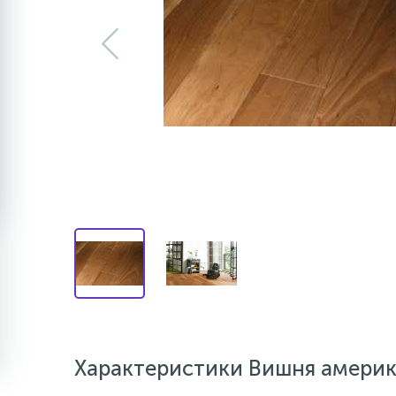
Характеристики Вишня америка