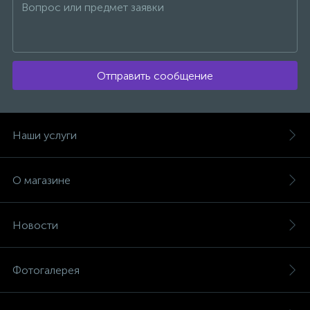
Отправить сообщение
Наши услуги
О магазине
Новости
Фотогалерея