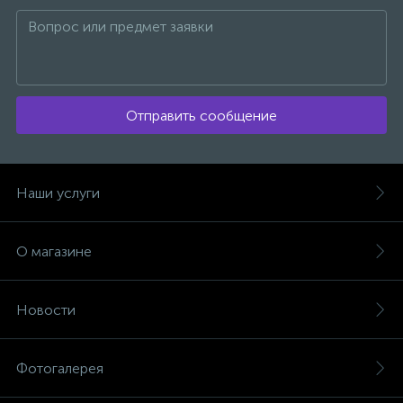
Отправить сообщение
Наши услуги
О магазине
Новости
Фотогалерея