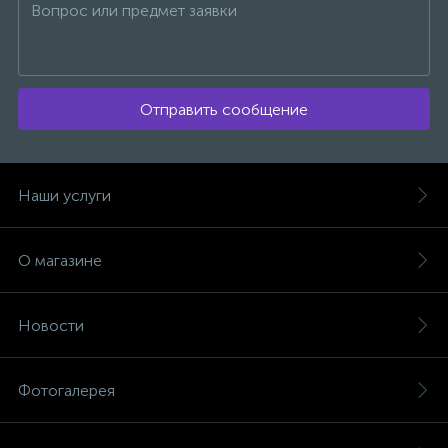
Отправить сообщение
Наши услуги
О магазине
Новости
Фотогалерея