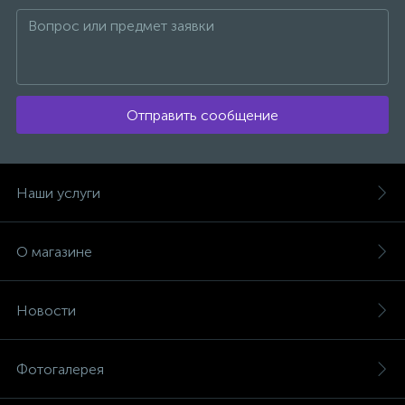
Отправить сообщение
Наши услуги
О магазине
Новости
Фотогалерея