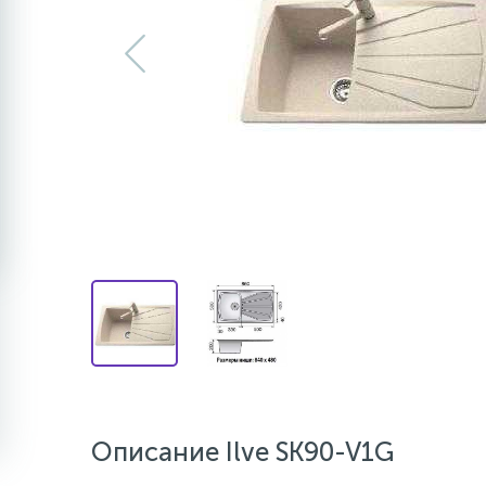
Описание Ilve SK90-V1G