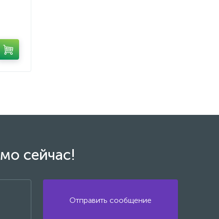
мо сейчас!
Отправить сообщение