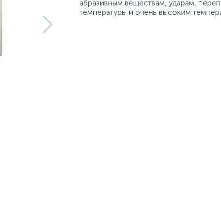
абразивным веществам, ударам, пере
температуры и очень высоким темпер