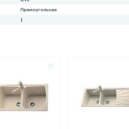
Прямоугольная
1