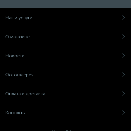
Наши услуги
О магазине
Новости
Фотогалерея
Оплата и доставка
Контакты