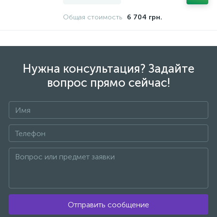
Общая стоимость
6 704 грн.
Нужна консультация? Задайте
вопрос прямо сейчас!
Отправить сообщение