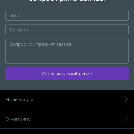
Отправить сообщение
Наши услуги
О магазине