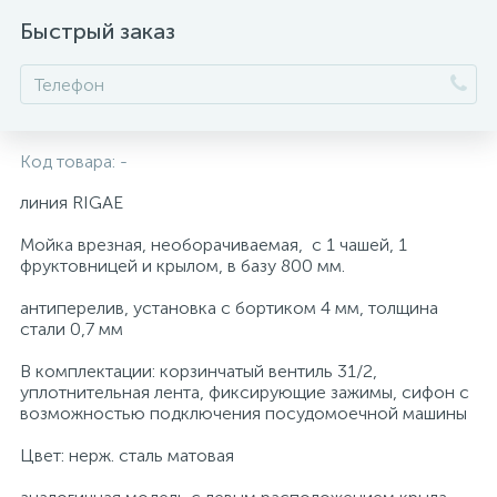
Быстрый заказ
Код товара:
-
линия RIGAE
Мойка врезная, необорачиваемая, с 1 чашей, 1
фруктовницей и крылом, в базу 800 мм.
антиперелив, установка с бортиком 4 мм, толщина
стали 0,7 мм
В комплектации: корзинчатый вентиль 31/2,
уплотнительная лента, фиксирующие зажимы, сифон с
возможностью подключения посудомоечной машины
Цвет: нерж. сталь матовая