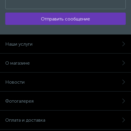
Отправить сообщение
Наши услуги
О магазине
Новости
Фотогалерея
Оплата и доставка