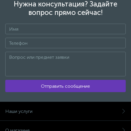
Нужна консультация? Задайте
вопрос прямо сейчас!
Отправить сообщение
Наши услуги
О магазине