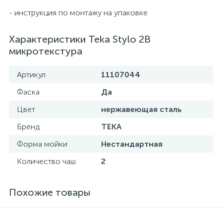
- инструкция по монтажу на упаковке
Характеристики Teka Stylo 2B
микротекстура
Артикул
11107044
Фаска
Да
Цвет
нержавеющая сталь
Бренд
TEKA
Форма мойки
Нестандартная
Количество чаш
2
Похожие товары