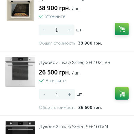
38 900 грн.
/ шт
Уточните
-
+
шт
Общая стоимость
38 900 грн.
Духовой шкаф Smeg SF6102TVB
26 500 грн.
/ шт
Уточните
-
+
шт
Общая стоимость
26 500 грн.
Духовой шкаф Smeg SF6101VN