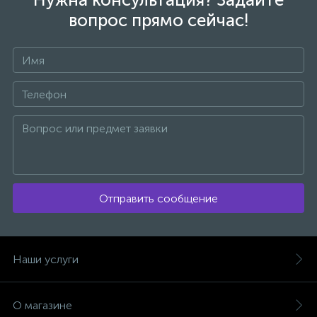
вопрос прямо сейчас!
Отправить сообщение
Наши услуги
О магазине