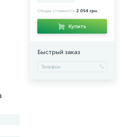
Общая стоимость
2 054 грн.
Купить
Быстрый заказ
а