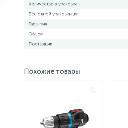
Количество в упаковке
Вес одной упаковки ,кг.
Гарантия
Объем
Поставщик
Похожие товары