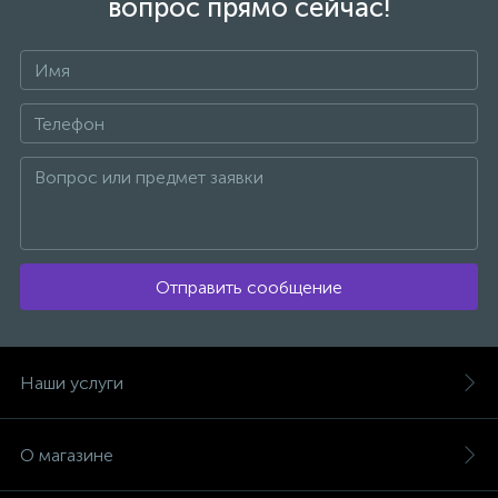
вопрос прямо сейчас!
Отправить сообщение
Наши услуги
О магазине